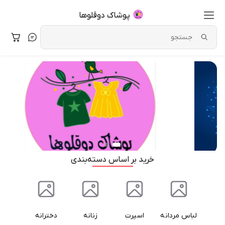
پوشاک دوقلوها
خرید بر اساس دسته‌بندی
لباس مردانه
اسپرت
زنانه
دخترانه