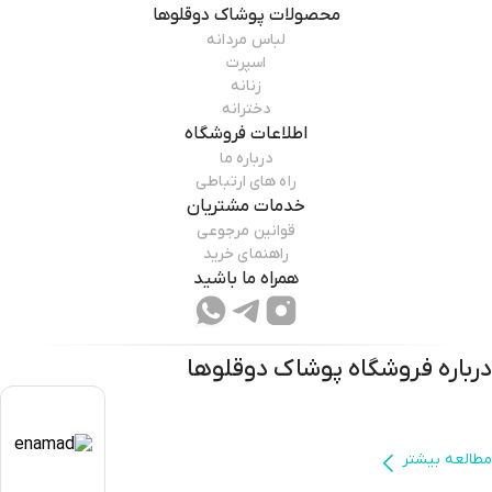
محصولات
پوشاک دوقلوها
لباس مردانه
اسپرت
زنانه
دخترانه
اطلاعات فروشگاه
درباره ما
راه های ارتباطی
خدمات مشتریان
قوانین مرجوعی
راهنمای خرید
همراه ما باشید
درباره فروشگاه
پوشاک دوقلوها
مطالعه بیشتر