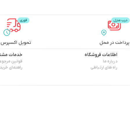
پرداخت در محل
تحویل اکسپرس
اطلاعات فروشگاه
خدمات مشتر
درباره ما
قوانین مرجوع
راه های ارتباطی
راهنمای خرید