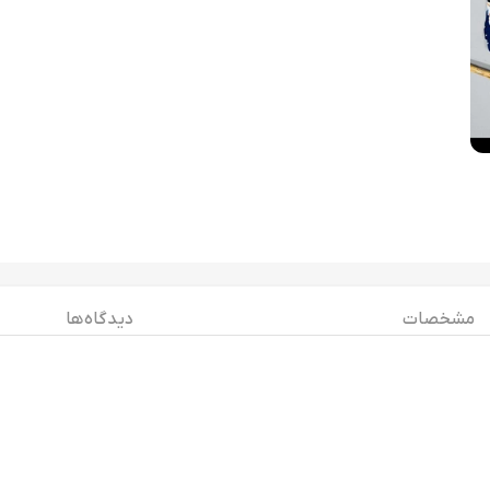
مشخصات
دیدگاه ها