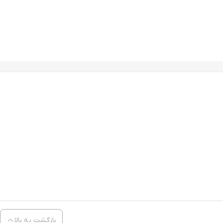
بازگشت به بالا