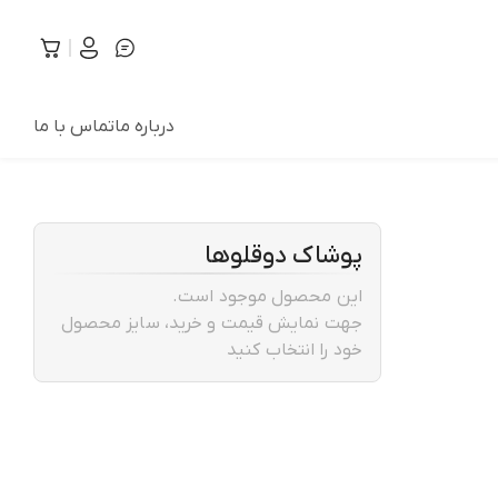
درباره ما
تماس با ما
پوشاک دوقلوها
این محصول موجود است.
جهت نمایش قیمت و خرید، سایز محصول
خود را انتخاب کنید