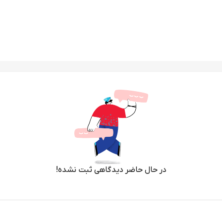
در حال حاضر دیدگاهی ثبت نشده!