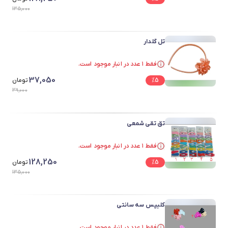
135,000
تل گلدار
فقط ۱ عدد در انبار موجود است.
فقط ۱ عدد در انبار موجود است.
37,050
5
%
تومان
39,000
تق تقی شمعی
فقط ۱ عدد در انبار موجود است.
فقط ۱ عدد در انبار موجود است.
128,250
5
%
تومان
135,000
کلیپس سه سانتی
فقط ۱ عدد در انبار موجود است.