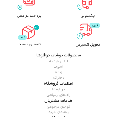
پشتیبانی
پرداخت در محل
تضمین کیفیت
تحویل اکسپرس
محصولات
پوشاک دوقلوها
لباس مردانه
اسپرت
زنانه
دخترانه
اطلاعات فروشگاه
درباره ما
راه های ارتباطی
خدمات مشتریان
قوانین مرجوعی
راهنمای خرید