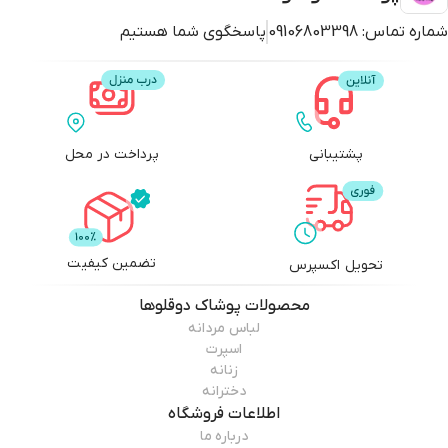
شماره تماس:
09106803398
پاسخگوی شما هستیم
پشتیبانی
پرداخت در محل
تضمین کیفیت
تحویل اکسپرس
محصولات
پوشاک دوقلوها
لباس مردانه
اسپرت
زنانه
دخترانه
اطلاعات فروشگاه
درباره ما